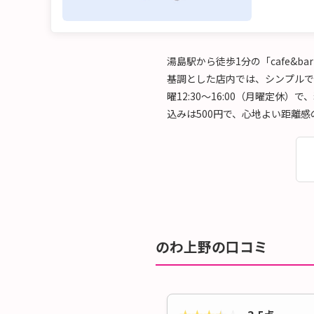
湯島駅から徒歩1分の「cafe&
基調とした店内では、シンプルでエレ
曜12:30～16:00（月曜定休）
込みは500円で、心地よい距離
のわ上野の口コミ