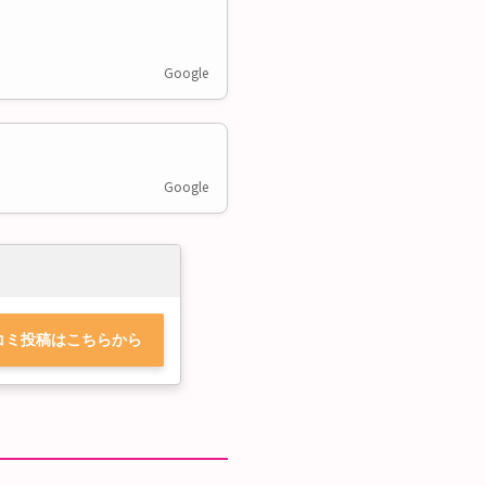
Google
Google
コミ投稿はこちらから