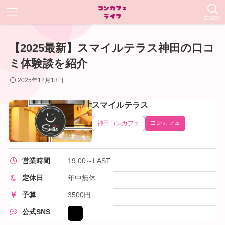
SEARCH
【2025最新】スマイルテラス神田の口コ
ミ体験談を紹介
2025年12月13日
スマイルテラス
コンカフェ
神田コンカフェ
営業時間
19:00～LAST
定休日
年中無休
予算
3500円
公式SNS