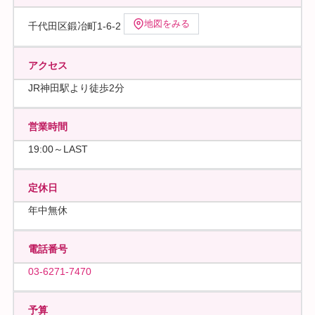
地図をみる
千代田区鍛冶町1-6-2
アクセス
JR神田駅より徒歩2分
営業時間
19:00～LAST
定休日
年中無休
電話番号
03-6271-7470
予算