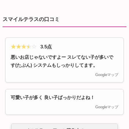
スマイルテラスの口コミ
★
★
★
★
☆
3.5点
悪いお店じゃないですよー スレてない子が多いで
す(たぶん) システムもしっかりしてます。
Googleマップ
可愛い子が多く 良い子ばっかりだよね！
Googleマップ