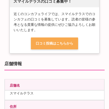
スマイルテラスの口コミ募集中！
近くのコンカフェライフでは、スマイルテラスでのコ
ンカフェの口コミを募集しています。読者の皆様の参
考となる貴重な情報の提供にぜひご協力よろしくお願
いいたします。
口コミ投稿はこちらから
店舗情報
店舗名
スマイルテラス
住所