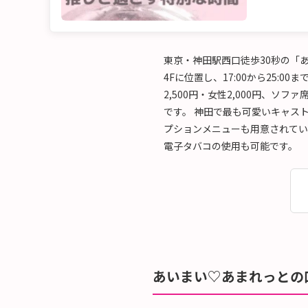
東京・神田駅西口徒歩30秒の「
4Fに位置し、17:00から25
2,500円・女性2,000円、ソファ
です。 神田で最も可愛いキャス
プションメニューも用意されてい
電子タバコの使用も可能です。
あいまい♡あまれっとの