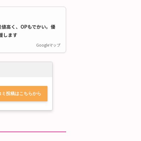
値高く、OPもでかい。優
援します
Googleマップ
コミ投稿はこちらから