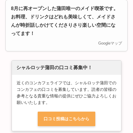
8月に再オープンした蒲田唯一のメイド喫茶です。
お料理、ドリンクはどれも美味しくて、メイドさ
んが時折話しかけてくださりさり楽しい空間にな
ってます！
Googleマップ
シャルロッテ蒲田の口コミ募集中！
近くのコンカフェライフでは、シャルロッテ蒲田での
コンカフェの口コミを募集しています。読者の皆様の
参考となる貴重な情報の提供にぜひご協力よろしくお
願いいたします。
口コミ投稿はこちらから