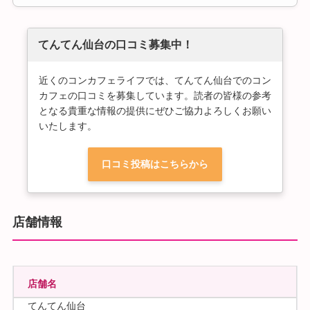
てんてん仙台の口コミ募集中！
近くのコンカフェライフでは、てんてん仙台でのコン
カフェの口コミを募集しています。読者の皆様の参考
となる貴重な情報の提供にぜひご協力よろしくお願い
いたします。
口コミ投稿はこちらから
店舗情報
店舗名
てんてん仙台