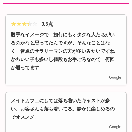
★
★
★
★
☆
3.5点
勝手なイメージで 如何にもオタクな人たちがい
るのかなと思ってたんですが、そんなことはな
く 普通のサラリーマンの方が多いみたいですね
かわいい子も多いし値段もお手ごろなので 何回
か通ってます
Google
メイドカフェにしては落ち着いたキャストが多
い。お客さんも落ち着いてる。静かに楽しめるの
でオススメ。
Google