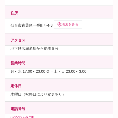
住所
地図をみる
仙台市青葉区一番町4-4-3
アクセス
地下鉄広瀬通駅から徒歩５分
営業時間
月～水 17:00～23:00 金・土・日 23:00～3:00
定休日
木曜日（祝祭日により変更あり）
電話番号
022-227-6738