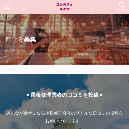
SEARCH
口コミ募集
▼屋根修理業者の口コミを投稿▼
みんなが参考になる屋根修理会社のリアルな口コミの投稿を
お願いいたします。