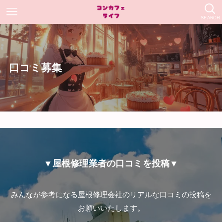
SEARCH
口コミ募集
▼屋根修理業者の口コミを投稿▼
みんなが参考になる屋根修理会社のリアルな口コミの投稿を
お願いいたします。