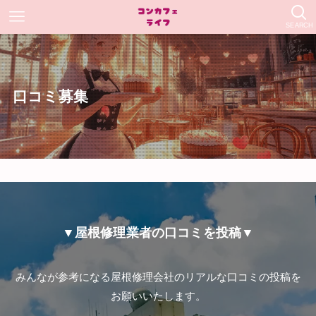
SEARCH
口コミ募集
▼屋根修理業者の口コミを投稿▼
みんなが参考になる屋根修理会社のリアルな口コミの投稿を
お願いいたします。