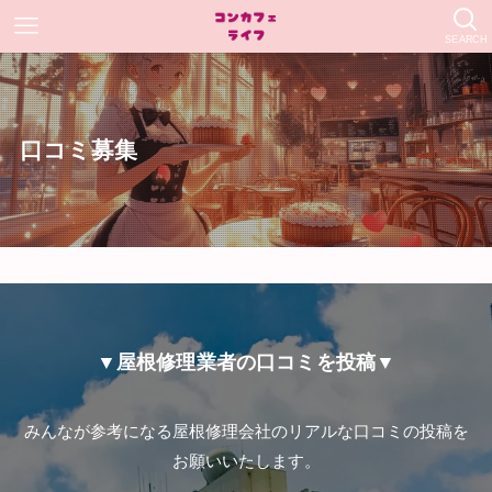
SEARCH
口コミ募集
▼屋根修理業者の口コミを投稿▼
みんなが参考になる屋根修理会社のリアルな口コミの投稿を
お願いいたします。