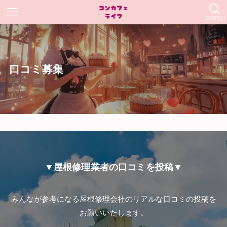
SEARCH
口コミ募集
▼屋根修理業者の口コミを投稿▼
みんなが参考になる屋根修理会社のリアルな口コミの投稿を
お願いいたします。