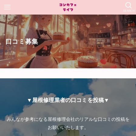
SEARCH
口コミ募集
▼屋根修理業者の口コミを投稿▼
みんなが参考になる屋根修理会社のリアルな口コミの投稿を
お願いいたします。