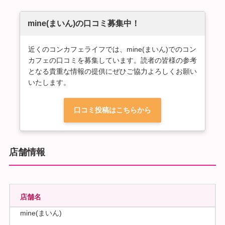
mine(まいん)の口コミ募集中！
近くのコンカフェライフでは、mine(まいん)でのコン
カフェの口コミを募集しています。読者の皆様の参考
となる貴重な情報の提供にぜひご協力よろしくお願い
いたします。
口コミ投稿はこちらから
店舗情報
店舗名
mine(まいん)