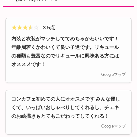
★
★
★
★
☆
3.5点
内装と衣装がマッチしててめちゃかわいいです！
年齢層若くかわいくて良い子達です。リキュール
の種類も豊富なのでリキュールに興味ある方には
オススメです！
Googleマップ
コンカフェ初めての人にオオスメです みんな優し
くて、いっぱいおしゃべりしてくれるし、チェキ
のお絵描きもとてもこだわってしてくれる！
Googleマップ