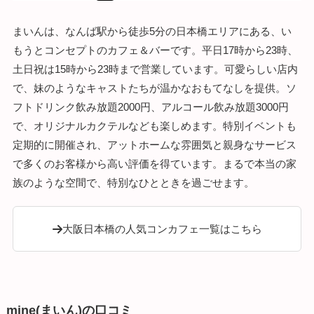
まいんは、なんば駅から徒歩5分の日本橋エリアにある、い
もうとコンセプトのカフェ＆バーです。平日17時から23時、
土日祝は15時から23時まで営業しています。可愛らしい店内
で、妹のようなキャストたちが温かなおもてなしを提供。ソ
フトドリンク飲み放題2000円、アルコール飲み放題3000円
で、オリジナルカクテルなども楽しめます。特別イベントも
定期的に開催され、アットホームな雰囲気と親身なサービス
で多くのお客様から高い評価を得ています。まるで本当の家
族のような空間で、特別なひとときを過ごせます。
大阪日本橋の人気コンカフェ一覧はこちら
mine(まいん)の口コミ