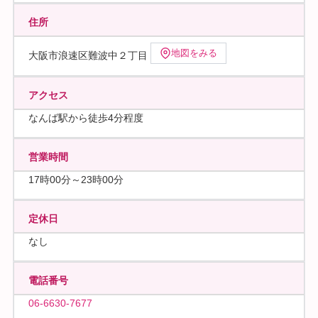
住所
地図をみる
大阪市浪速区難波中２丁目
アクセス
なんば駅から徒歩4分程度
営業時間
17時00分～23時00分
定休日
なし
電話番号
06-6630-7677