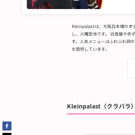
Kleinpalastは、大阪日本
し、火曜定休です。 白雪姫や赤
す。人気メニューはふわふわ卵の
を提供しています。
Kleinpalast（クラパ