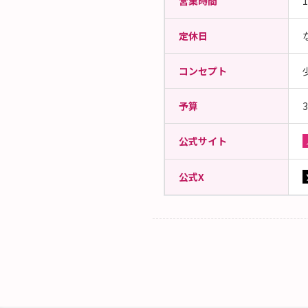
営業時間
定休日
コンセプト
予算
3
公式サイト
公式X