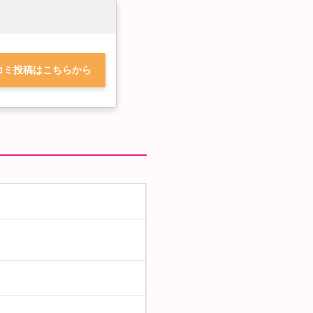
コミ投稿はこちらから