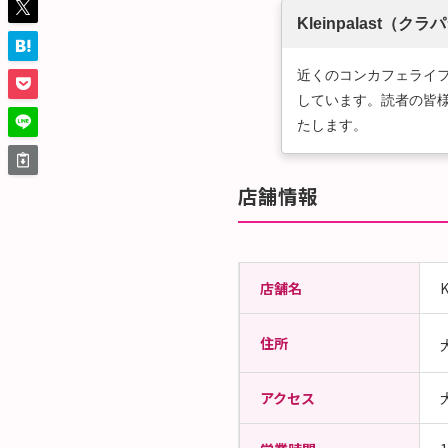
Kleinpalast（
近くのコンカフェライフで
しています。読者の皆
たします。
店舗情報
店舗名
住所
アクセス