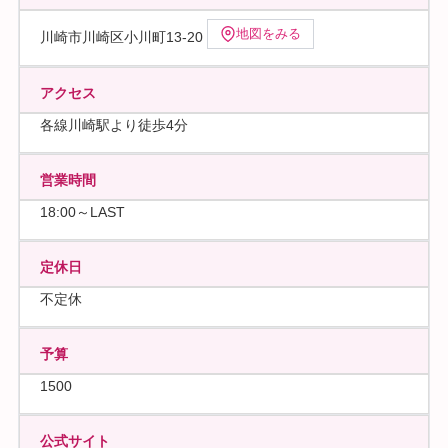
地図をみる
川崎市川崎区小川町13-20
アクセス
各線川崎駅より徒歩4分
営業時間
18:00～LAST
定休日
不定休
予算
1500
公式サイト