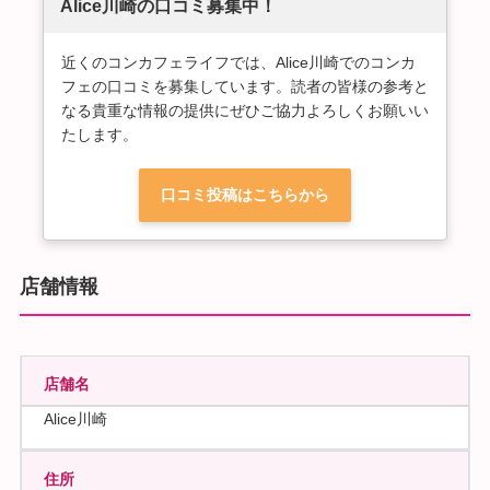
Alice川崎の口コミ募集中！
近くのコンカフェライフでは、Alice川崎でのコンカ
フェの口コミを募集しています。読者の皆様の参考と
なる貴重な情報の提供にぜひご協力よろしくお願いい
たします。
口コミ投稿はこちらから
店舗情報
店舗名
Alice川崎
住所