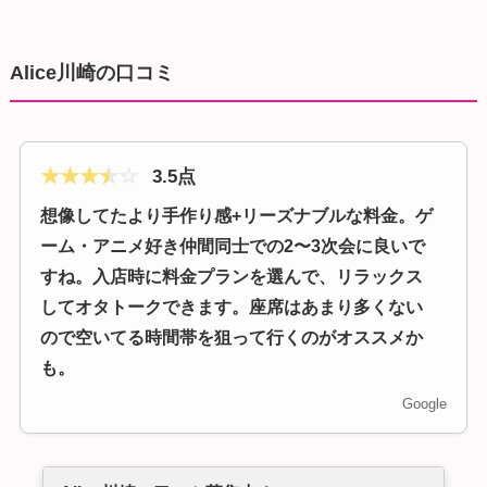
Alice川崎の口コミ
★
★
★
★
☆
3.5点
想像してたより手作り感+リーズナブルな料金。ゲ
ーム・アニメ好き仲間同士での2〜3次会に良いで
すね。入店時に料金プランを選んで、リラックス
してオタトークできます。座席はあまり多くない
ので空いてる時間帯を狙って行くのがオススメか
も。
Google