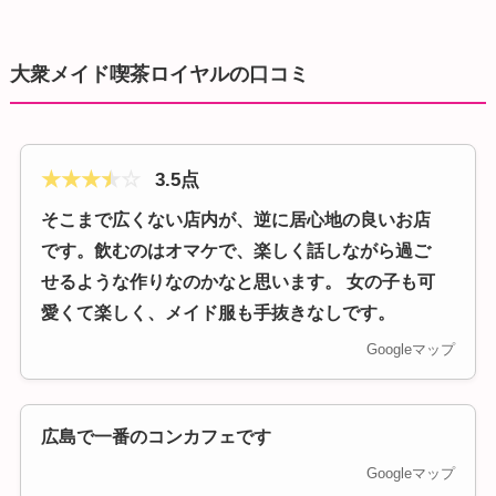
大衆メイド喫茶ロイヤルの口コミ
★
★
★
★
☆
3.5点
そこまで広くない店内が、逆に居心地の良いお店
です。飲むのはオマケで、楽しく話しながら過ご
せるような作りなのかなと思います。 女の子も可
愛くて楽しく、メイド服も手抜きなしです。
Googleマップ
広島で一番のコンカフェです
Googleマップ