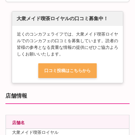
大衆メイド喫茶ロイヤルの口コミ募集中！
近くのコンカフェライフでは、大衆メイド喫茶ロイヤ
ルでのコンカフェの口コミを募集しています。読者の
皆様の参考となる貴重な情報の提供にぜひご協力よろ
しくお願いいたします。
口コミ投稿はこちらから
店舗情報
店舗名
大衆メイド喫茶ロイヤル