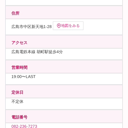
住所
地図をみる
広島市中区新天地1-28
アクセス
広島電鉄本線 胡町駅徒歩4分
営業時間
19:00〜LAST
定休日
不定休
電話番号
082-236-7273