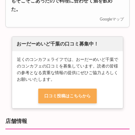
もそこそこあったので料理に合わせて酒を飲め
た。
Googleマップ
おーだーめいど千葉の口コミ募集中！
近くのコンカフェライフでは、おーだーめいど千葉で
のコンカフェの口コミを募集しています。読者の皆様
の参考となる貴重な情報の提供にぜひご協力よろしく
お願いいたします。
口コミ投稿はこちらから
店舗情報