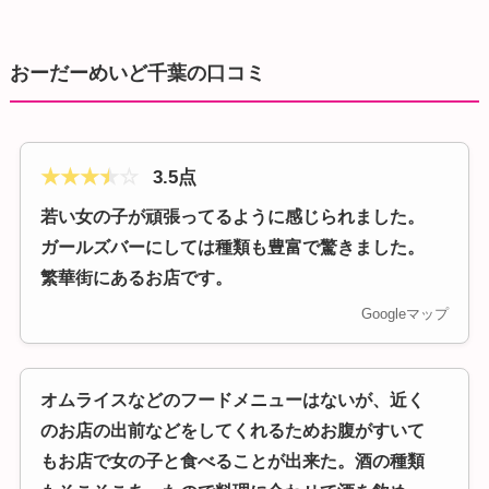
おーだーめいど千葉の口コミ
★
★
★
★
☆
3.5点
若い女の子が頑張ってるように感じられました。
ガールズバーにしては種類も豊富で驚きました。
繁華街にあるお店です。
Googleマップ
オムライスなどのフードメニューはないが、近く
のお店の出前などをしてくれるためお腹がすいて
もお店で女の子と食べることが出来た。酒の種類