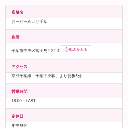
店舗名
おーだーめいど千葉
住所
地図をみる
千葉市中央区富士見2-22-4
アクセス
京成千葉線「千葉中央駅」より徒歩3分
営業時間
18:00～LAST
定休日
年中無休