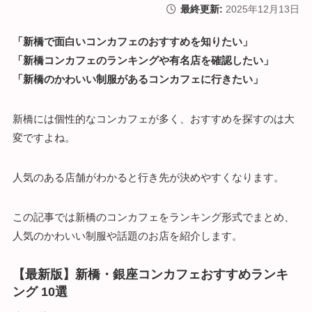
最終更新:
2025年12月13日
「新橋で面白いコンカフェのおすすめを知りたい」
「新橋コンカフェのランキングや有名店を確認したい」
「新橋のかわいい制服があるコンカフェに行きたい」
新橋には個性的なコンカフェが多く、おすすめを探すのは大
変ですよね。
人気のある店舗がわかると行き先が決めやすくなります。
この記事では新橋のコンカフェをランキング形式でまとめ、
人気のかわいい制服や話題のお店を紹介します。
【最新版】新橋・銀座コンカフェおすすめランキ
ング 10選