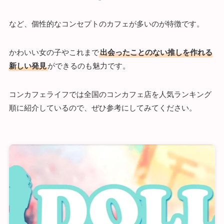
など、個性的なコンセプトのカフェが多いのが特徴です。
かわいい女の子やこれまで
出会ったことのない推しを作れる
新しい発見
ができるのも魅力です。
コンカフェライフでは全国のコンカフェ店を人気ランキング
順に紹介しているので、ぜひ参考にしてみてください。