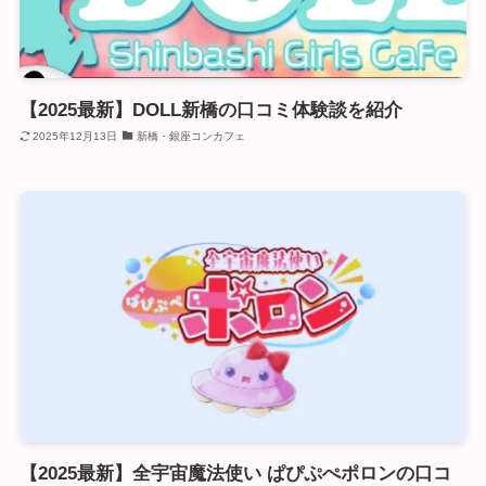
【2025最新】DOLL新橋の口コミ体験談を紹介
2025年12月13日
新橋・銀座コンカフェ
【2025最新】全宇宙魔法使い ぱぴぷぺポロンの口コ