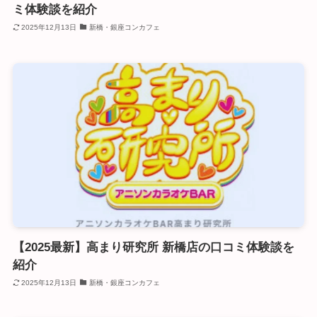
ミ体験談を紹介
2025年12月13日
新橋・銀座コンカフェ
【2025最新】高まり研究所 新橋店の口コミ体験談を
紹介
2025年12月13日
新橋・銀座コンカフェ