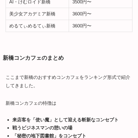
AI・けむロイド新橋
3500円〜
美少女アカデミア新橋
3600円〜
めるてぃめるてぃ新橋
3600円〜
新橋コンカフェのまとめ
ここまで新橋のおすすめコンカフェをランキング形式で紹介
してきました。
新橋コンカフェの特徴は
来店客を「使い魔」として迎える斬新なコンセプト
戦うビジネスマンの憩いの場
「秘密の地下図書館」をコンセプト