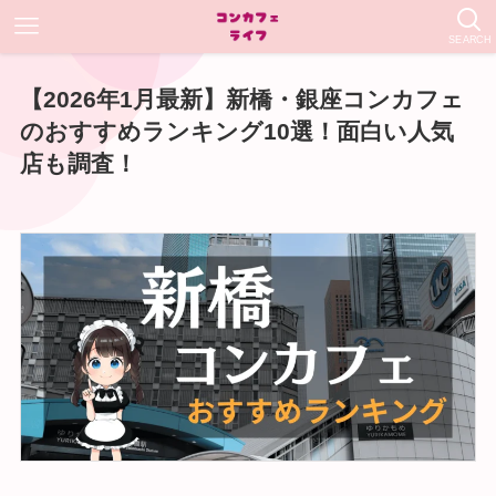
SEARCH
【2026年1月最新】新橋・銀座コンカフェ
のおすすめランキング10選！面白い人気
店も調査！