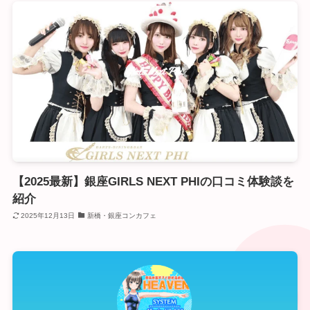
【2025最新】銀座GIRLS NEXT PHIの口コミ体験談を
紹介
2025年12月13日
新橋・銀座コンカフェ